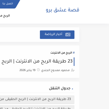
اتصل بنا
قصة عشق برو
الربح من
أخبار الرياضة
الربح من الانترنت
23 طريقة الربح من الانترنت | الربح الحقيقى من الانترنت للمبتدئين 2026
محمود ممدوح الجندي
19 يناير 2026
جدول التنقل
23 طريقة الربح من الانترنت | الربح الحقيقى من الانترنت للمبتدئين 2026