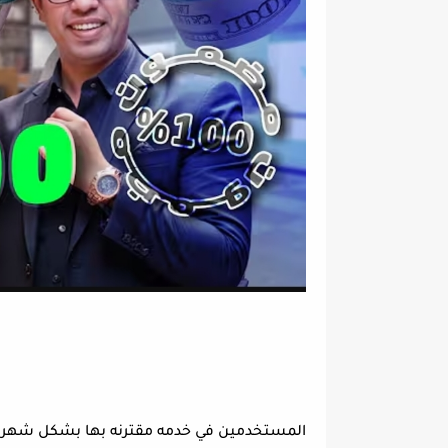
المستخدمين في خدمه مقترنه بها بشكل شهري او