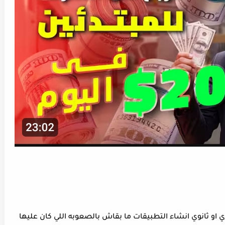
 ثانوي انشاء التطبيقات ما بقاش بالصعوبه اللي كان عليها