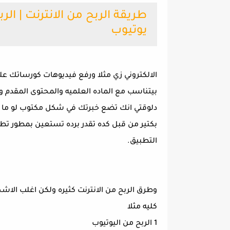
يوتيوب
الالكتروني زي مثلا ورفع فيديوهات كورساتك عل
بيتناسب مع الماده العلميه والمحتوى المقدم وخ
دلوقتي انك تضع خبرتك في شكل مكتوب لو ما
بكتير من قبل كده تقدر برده تستعين بمطور ت
التطبيق.
وطرق الربح من الانترنت كثيره ولكن اغلب الاش
كليه مثلا
1 الربح من اليوتيوب