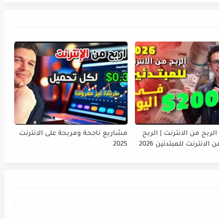
 الربح من الانترنت | الربح
مشاريع ناجحة ومربحة على الانترنت
الانترنت للمبتدئين 2026
2025