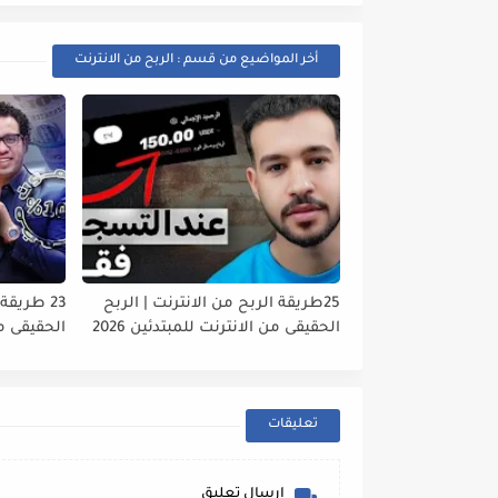
أخر المواضيع من قسم : الربح من الانترنت
25طريقة الربح من الانترنت | الربح
23 طريقة
الحقيقى من الانترنت للمبتدئين 2026
الحقيقى من 
تعليقات
إرسال تعليق