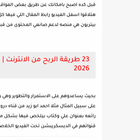
قبل كده اصبح بامكانك عن طريق بعض المواقع 
هتلاقوا اسفل الفيديو رابط المقال اللي فيها كل
بيتريون هي منصه لدعم صانعي المحتوى من قبل
23 طريقة الربح من الانترنت |
2026
بحيث يساعدوهم على الاستمرار والتطوير وهي و
على سبيل المثال مثلا احمد ابو زيد من قناه د
رائعه بعنوان علي وكتاب بيلخص فيها بشكل مب
قنواتهم في الديسكريبشن تحت الفيديو الخلاصه