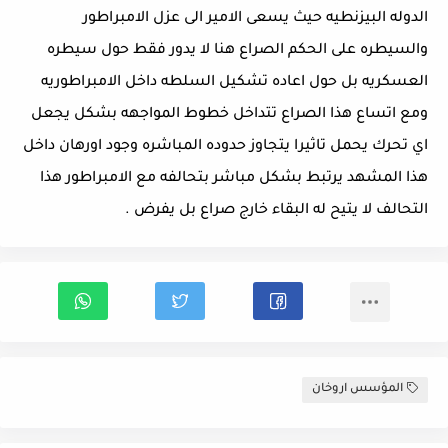
الدوله البيزنطيه حيث يسعى الامير الى عزل الامبراطور 
والسيطره على الحكم الصراع هنا لا يدور فقط حول سيطره 
العسكريه بل حول اعاده تشكيل السلطه داخل الامبراطوريه 
ومع اتساع هذا الصراع تتداخل خطوط المواجهه بشكل يجعل 
اي تحرك يحمل تاثيرا يتجاوز حدوده المباشره وجود اورهان داخل 
هذا المشهد يرتبط بشكل مباشر بتحالفه مع الامبراطور هذا 
التحالف لا يتيح له البقاء خارج صراع بل يفرض .
المؤسس اروخان