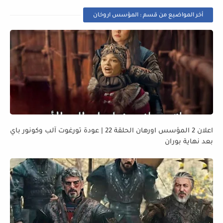
أخر المواضيع من قسم : المؤسس اروخان
اعلان 2 المؤسس اورهان الحلقة 22 | عودة تورغوت آلب وكونور باي
بعد نهاية بوران