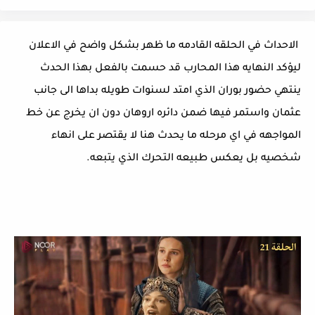
 الاحداث في الحلقه القادمه ما ظهر بشكل واضح في الاعلان 
ليؤكد النهايه هذا المحارب قد حسمت بالفعل بهذا الحدث 
ينتهي حضور بوران الذي امتد لسنوات طويله بداها الى جانب 
عثمان واستمر فيها ضمن دائره اروهان دون ان يخرج عن خط 
المواجهه في اي مرحله ما يحدث هنا لا يقتصر على انهاء 
شخصيه بل يعكس طبيعه التحرك الذي يتبعه.