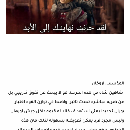
المؤسس اروخان
 شاهين شاه في هذه المرحله هو لا يبحث عن تفوق تدريجي بل 
عن ضربه مباشره تحدث تاثيرا واضحا في توازن القوه اختيار 
بوران تحديدا يعني استهداف قائد له قيمه داخل جيش اورهان 
وليس مجرد فرد يمكن تعويضه بسهوله لذلك فان هذه 