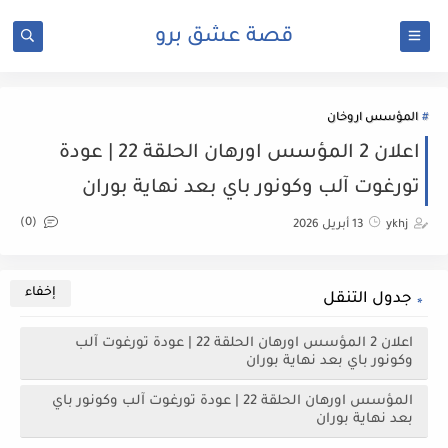
قصة عشق برو
المؤسس اروخان
اعلان 2 المؤسس اورهان الحلقة 22 | عودة
تورغوت آلب وكونور باي بعد نهاية بوران
(0)
ykhj
13 أبريل 2026
جدول التنقل
اعلان 2 المؤسس اورهان الحلقة 22 | عودة تورغوت آلب
وكونور باي بعد نهاية بوران
المؤسس اورهان الحلقة 22 | عودة تورغوت آلب وكونور باي
بعد نهاية بوران